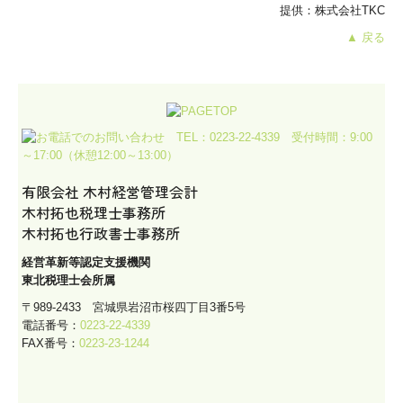
提供：株式会社TKC
▲ 戻る
有限会社 木村経営管理会計
木村拓也税理士事務所
木村拓也行政書士事務所
経営革新等認定支援機関
東北税理士会所属
〒989-2433 宮城県岩沼市桜四丁目3番5号
電話番号：
0223-22-4339
FAX番号：
0223-23-1244